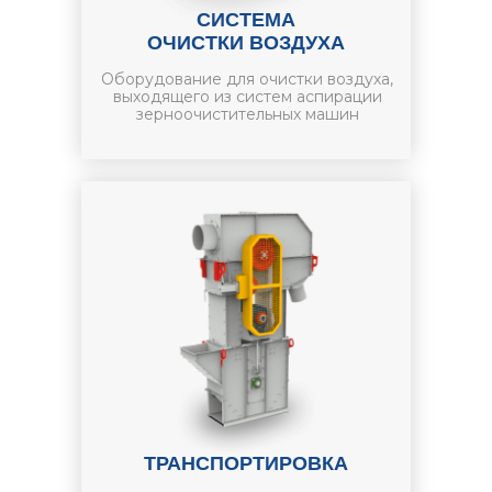
СИСТЕМА
ОЧИСТКИ ВОЗДУХА
Оборудование для очистки воздуха,
выходящего из систем аспирации
зерноочистительных машин
ТРАНСПОРТИРОВКА