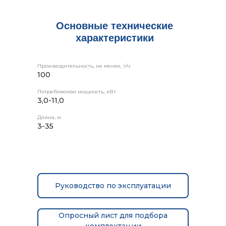
Основные технические
характеристики
Производительность, не менее, т/ч:
100
Потребляемая мощность, кВт
3,0-11,0
Длина, м
3-35
Руководство по эксплуатации
Опросный лист для подбора