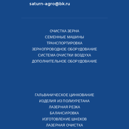
saturn-agro@bk.ru
ОЧИСТКА ЗЕРНА
СЕМЕННЫЕ МАШИНЫ
ТРАНСПОРТИРОВКА
ЗЕРНОПРОВОДНОЕ ОБОРУДОВАНИЕ
СИСТЕМА ОЧИСТКИ ВОЗДУХА
ДОПОЛНИТЕЛЬНОЕ ОБОРУДОВАНИЕ
ГАЛЬВАНИЧЕСКОЕ ЦИНКОВАНИЕ
ИЗДЕЛИЯ ИЗ ПОЛИУРЕТАНА
ЛАЗЕРНАЯ РЕЗКА
БАЛАНСИРОВКА
ИЗГОТОВЛЕНИЕ ШНЕКОВ
ЛАЗЕРНАЯ ОЧИСТКА