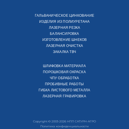
ГАЛЬВАНИЧЕСКОЕ ЦИНКОВАНИЕ
ИЗДЕЛИЯ ИЗ ПОЛИУРЕТАНА
ЛАЗЕРНАЯ РЕЗКА
БАЛАНСИРОВКА
ИЗГОТОВЛЕНИЕ ШНЕКОВ
ЛАЗЕРНАЯ ОЧИСТКА
ЗАКАЛКА ТВЧ
ШЛИФОВКА МАТЕРИАЛА
ПОРОШКОВАЯ ОКРАСКА
ЧПУ ОБРАБОТКА
ПРОБИВНЫЕ РАБОТЫ
ГИБКА ЛИСТОВОГО МЕТАЛЛА
ЛАЗЕРНАЯ ГРАВИРОВКА
Copyright © 2003-2026 НПП САТУРН-АГРО
Политика конфиденциальности