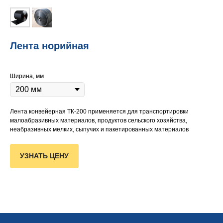
Лента норийная
Ширина, мм
Лента конвейерная ТК-200 применяется для транспортировки
малоабразивных материалов, продуктов сельского хозяйства,
неабразивных мелких, сыпучих и пакетированных материалов
УЗНАТЬ ЦЕНУ