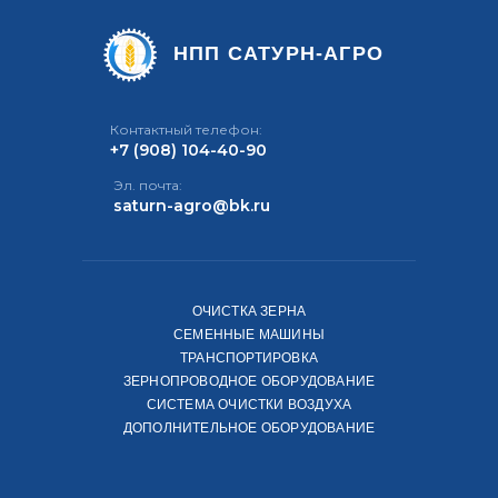
НПП САТУРН-АГРО
Контактный телефон:
+7 (908) 104-40-90
Эл. почта:
saturn-agro@bk.ru
ОЧИСТКА ЗЕРНА
СЕМЕННЫЕ МАШИНЫ
ТРАНСПОРТИРОВКА
ЗЕРНОПРОВОДНОЕ ОБОРУДОВАНИЕ
СИСТЕМА ОЧИСТКИ ВОЗДУХА
ДОПОЛНИТЕЛЬНОЕ ОБОРУДОВАНИЕ